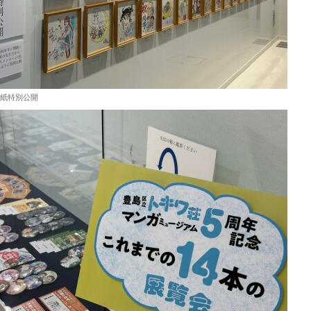
紙特別公開