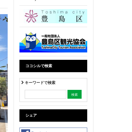
ココシルで検索
キーワードで検索
シェア