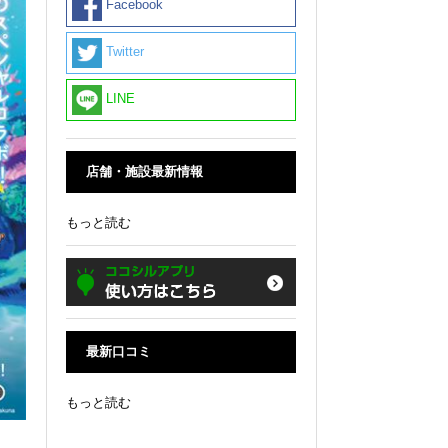
Facebook
Twitter
LINE
店舗・施設最新情報
もっと読む
最新口コミ
もっと読む