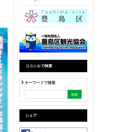
ココシルで検索
キーワードで検索
シェア