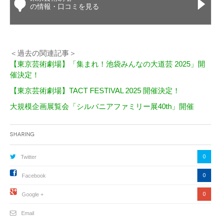
の情報・口コミを見る
＜過去の関連記事＞
【東京芸術劇場】「集まれ！池袋みんなの大道芸 2025」開
催決定！
【東京芸術劇場】TACT FESTIVAL 2025 開催決定！
大規模企画展覧会「シルバニアファミリー展40th」開催
Sharing
0
Twitter
0
Facebook
0
Google +
Email