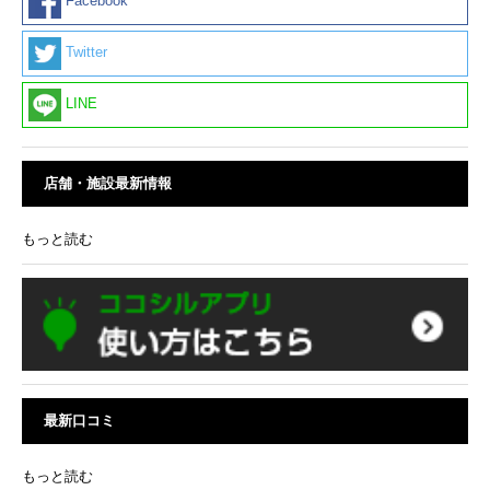
Facebook
Twitter
LINE
店舗・施設最新情報
もっと読む
最新口コミ
もっと読む