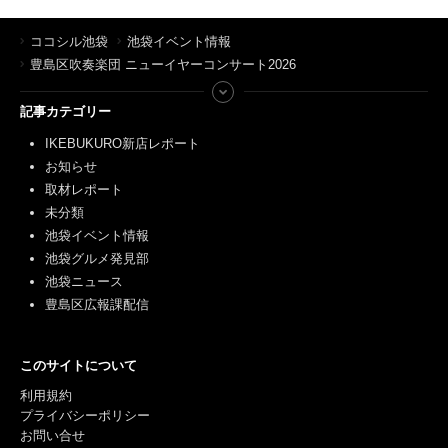
ココシル池袋
池袋イベント情報
豊島区吹奏楽団 ニューイヤーコンサート2026
記事カテゴリー
IKEBUKURO新店レポート
お知らせ
取材レポート
未分類
池袋イベント情報
池袋グルメ発見部
池袋ニュース
豊島区広報課配信
このサイトについて
利用規約
プライバシーポリシー
お問い合せ