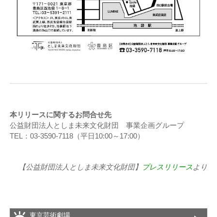
本リリースに関するお問合せ先
公益財団法人としま未来文化財団 事業企画グループ
TEL：03-3590-7118（平日10:00～17:00）
【公益財団法人としま未来文化財団】
プレスリリース
より
東京芸術劇場