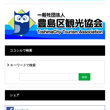
ココシルで検索
キーワードで検索
シェア