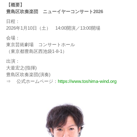
【概要】
豊島区吹奏楽団 ニューイヤーコンサート2026
日程：
2026年1月10日（土） 14:00開演／13:00開場
会場：
東京芸術劇場 コンサートホール
（東京都豊島区西池袋1-8-1）
出演：
大釜宏之(指揮)
豊島区吹奏楽団(演奏)
⇒ 公式ホームページ：
https://www.toshima-wind.org