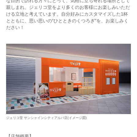
な目的で訪れる方々にとって、気軽に立ち寄れる場所として
親しまれ、ジェリコ堂をより多くのお客様にお楽しみいただ
ける立地と考えています。自分好みにカスタマイズした1杯
とともに、思い思いの“ひとときのくつろぎ”を、お楽しみく
ださい！
ジェリコ堂 サンシャインシティアルパ店(イメージ図)
【店舗概要】