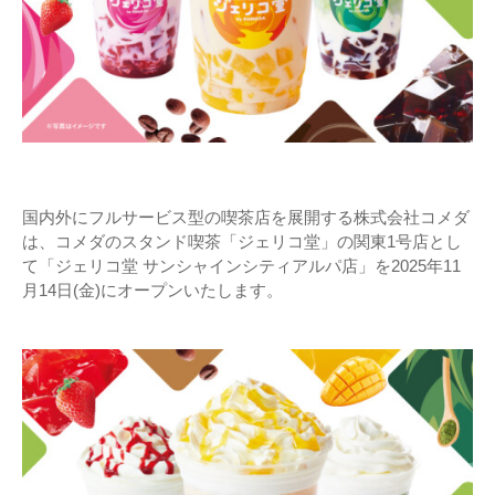
国内外にフルサービス型の喫茶店を展開する株式会社コメダ
は、コメダのスタンド喫茶「ジェリコ堂」の関東1号店とし
て「ジェリコ堂 サンシャインシティアルパ店」を2025年11
月14日(金)にオープンいたします。