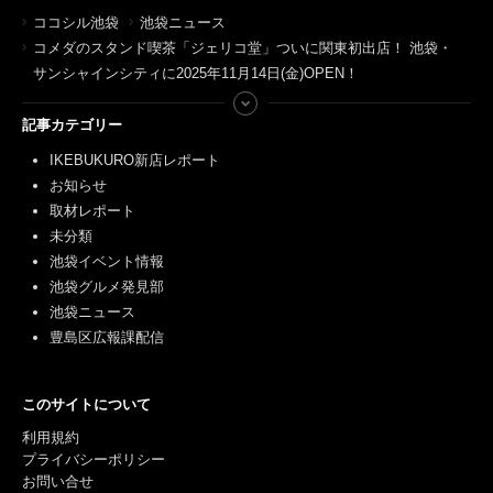
ココシル池袋
池袋ニュース
コメダのスタンド喫茶「ジェリコ堂」ついに関東初出店！ 池袋・
サンシャインシティに2025年11月14日(金)OPEN！
記事カテゴリー
IKEBUKURO新店レポート
お知らせ
取材レポート
未分類
池袋イベント情報
池袋グルメ発見部
池袋ニュース
豊島区広報課配信
このサイトについて
利用規約
プライバシーポリシー
お問い合せ