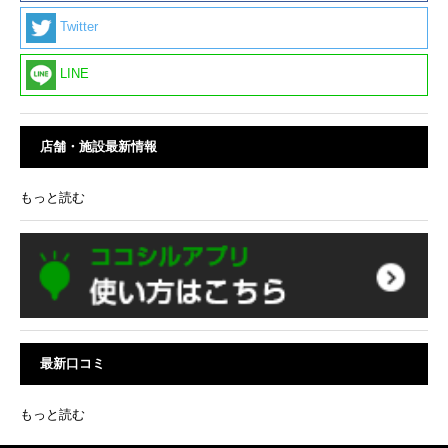
Twitter
LINE
店舗・施設最新情報
もっと読む
最新口コミ
もっと読む