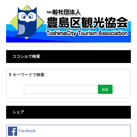
ココシルで検索
キーワードで検索
シェア
Facebook