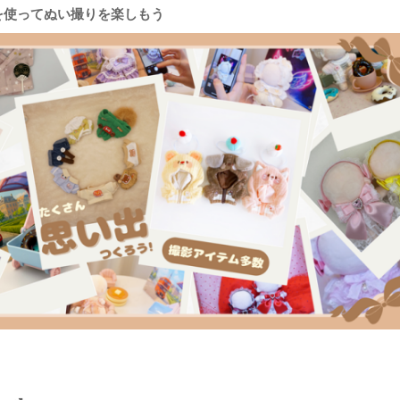
を使ってぬい撮りを楽しもう