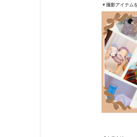
▼撮影アイテム