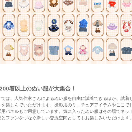
200着以上のぬい服が大集合！
』では、人気作家さんによるぬい服を自由に試着できるほか、試着
」を楽しんでいただけます。撮影用のミニチュアアイテムやここで
影用パネルもご用意しています。気に入ったぬい服はその場でネッ
家とファンをつなぐ新しい交流空間としてもお楽しみいただけます