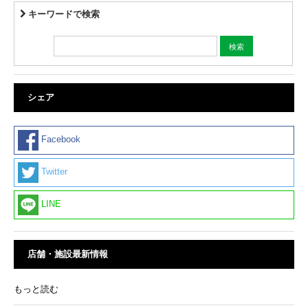
キーワードで検索
シェア
Facebook
Twitter
LINE
店舗・施設最新情報
もっと読む