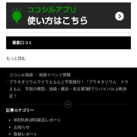
最新口コミ
もっと読む
ココシル池袋
池袋イベント情報
プラネタリウムでドラえもんと宇宙旅行！『プラネタリウム ドラ
えもん 宇宙の模型』池袋・横浜・名古屋3館でリバイバル上映決
定！
記事カテゴリー
IKEBUKURO新店レポート
お知らせ
取材レポート