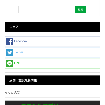
シェア
Facebook
Twitter
LINE
店舗・施設最新情報
もっと読む