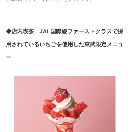
◆店内喫茶 JAL国際線ファーストクラスで採
用されているいちごを使用した東武限定メニュ
ー