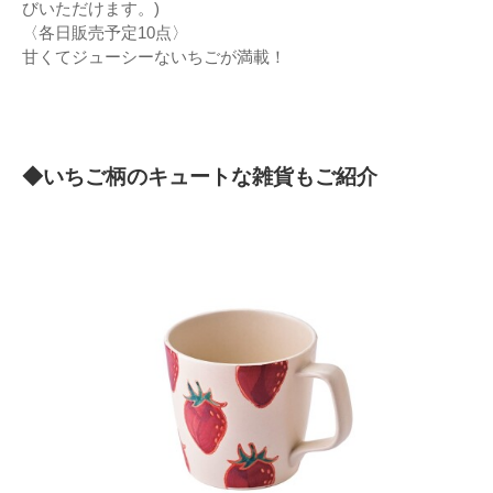
びいただけます。)
〈各日販売予定10点〉
甘くてジューシーないちごが満載！
◆いちご柄のキュートな雑貨もご紹介