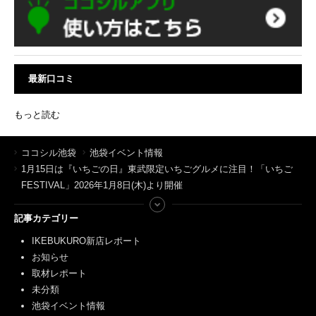
最新口コミ
もっと読む
ココシル池袋
池袋イベント情報
1月15日は『いちごの日』東武限定いちごグルメに注目！「いちご
FESTIVAL」2026年1月8日(木)より開催
記事カテゴリー
IKEBUKURO新店レポート
お知らせ
取材レポート
未分類
池袋イベント情報