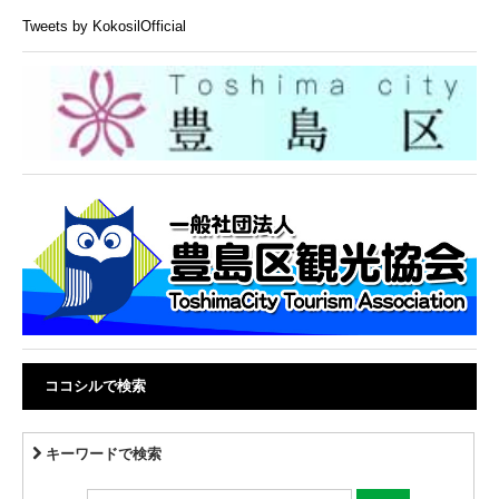
Tweets by KokosilOfficial
ココシルで検索
キーワードで検索