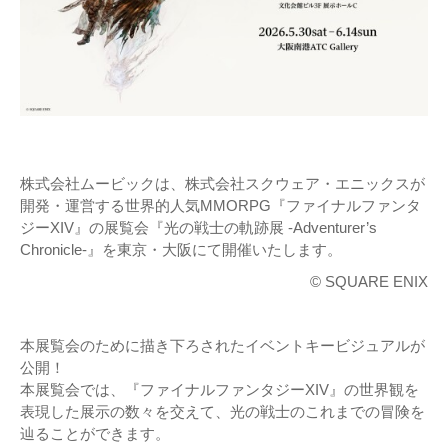
株式会社ムービックは、株式会社スクウェア・エニックスが
開発・運営する世界的人気MMORPG『ファイナルファンタ
ジーXIV』の展覧会『光の戦士の軌跡展 -Adventurer’s
Chronicle-』を東京・大阪にて開催いたします。
© SQUARE ENIX
本展覧会のために描き下ろされたイベントキービジュアルが
公開！
本展覧会では、『ファイナルファンタジーXIV』の世界観を
表現した展示の数々を交えて、光の戦士のこれまでの冒険を
辿ることができます。