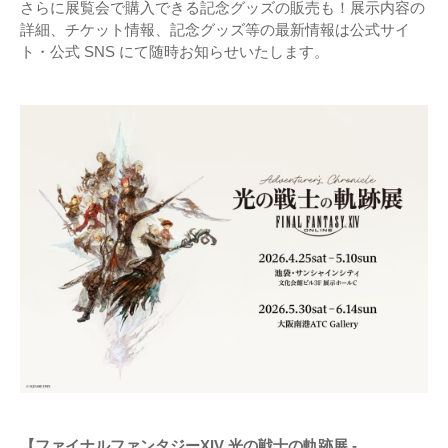
さらに展覧会で購入できる記念グッズの販売も！展示内容の
詳細、チケット情報、記念グッズ等の最新情報は公式サイ
ト・公式 SNS にて随時お知らせいたします。
【ファイナルファンタジーXIV 光の戦士の軌跡展 -