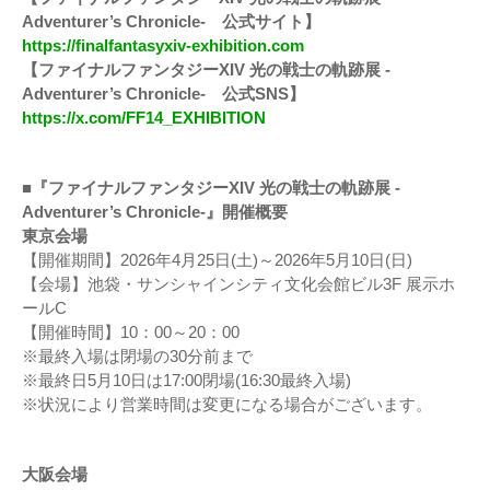
Adventurer’s Chronicle- 公式サイト】
https://finalfantasyxiv-exhibition.com
【ファイナルファンタジーXIV 光の戦士の軌跡展 -
Adventurer’s Chronicle- 公式SNS】
https://x.com/FF14_EXHIBITION
■『ファイナルファンタジーXIV 光の戦士の軌跡展 -
Adventurer’s Chronicle-』開催概要
東京会場
【開催期間】2026年4月25日(土)～2026年5月10日(日)
【会場】池袋・サンシャインシティ文化会館ビル3F 展示ホ
ールC
【開催時間】10：00～20：00
※最終入場は閉場の30分前まで
※最終日5月10日は17:00閉場(16:30最終入場)
※状況により営業時間は変更になる場合がございます。
大阪会場