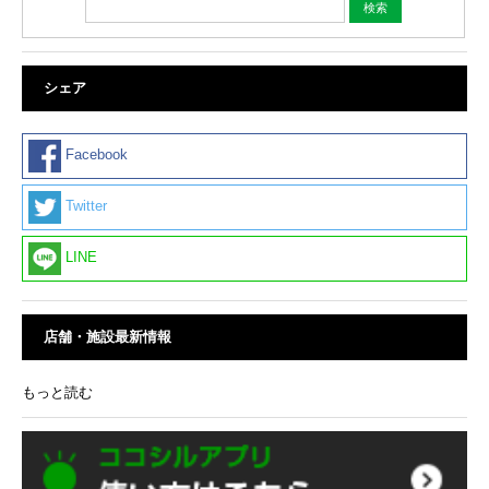
シェア
Facebook
Twitter
LINE
店舗・施設最新情報
もっと読む