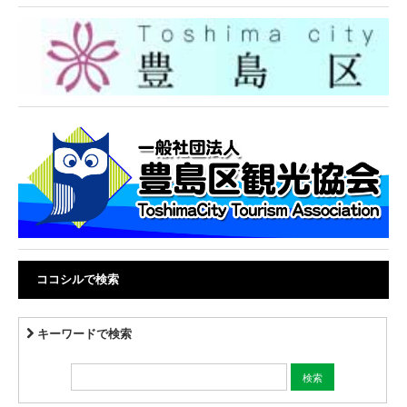
ココシルで検索
キーワードで検索