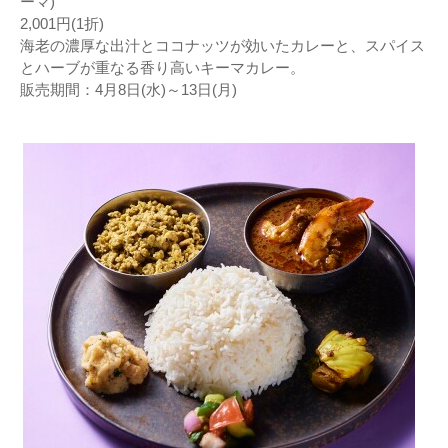
ーマ)
2,001円(1折)
海老の濃厚な出汁とココナッツが効いたカレーと、スパイス
とハーブが重なる香り高いキーマカレー。
販売期間：4月8日(水)～13日(月)