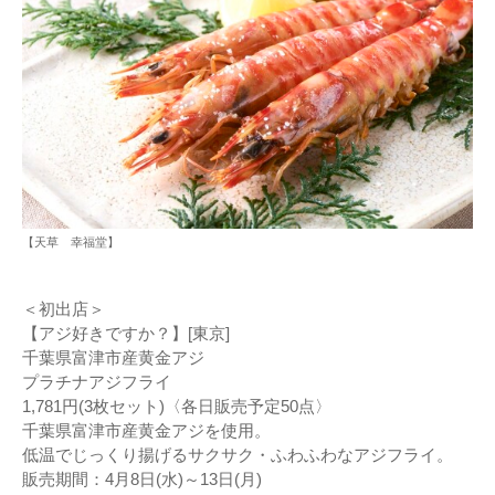
【天草 幸福堂】
＜初出店＞
【アジ好きですか？】[東京]
千葉県富津市産黄金アジ
プラチナアジフライ
1,781円(3枚セット)〈各日販売予定50点〉
千葉県富津市産黄金アジを使用。
低温でじっくり揚げるサクサク・ふわふわなアジフライ。
販売期間：4月8日(水)～13日(月)