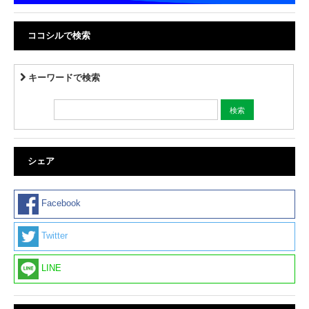
ココシルで検索
キーワードで検索
シェア
Facebook
Twitter
LINE