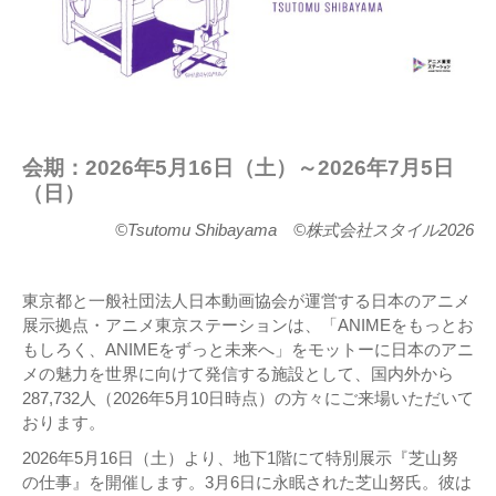
会期：2026年5月16日（土）～2026年7月5日
（日）
©Tsutomu Shibayama ©株式会社スタイル2026
東京都と一般社団法人日本動画協会が運営する日本のアニメ
展示拠点・アニメ東京ステーションは、「ANIMEをもっとお
もしろく、ANIMEをずっと未来へ」をモットーに日本のアニ
メの魅力を世界に向けて発信する施設として、国内外から
287,732人（2026年5月10日時点）の方々にご来場いただいて
おります。
2026年5月16日（土）より、地下1階にて特別展示『芝山努
の仕事』を開催します。3月6日に永眠された芝山努氏。彼は