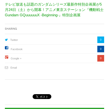
テレビ放送も話題のガンダムシリーズ最新作特別企画展が5
月24日（土）から開幕！アニメ東京ステーション『機動戦士
Gundam GQuuuuuuX -Beginning-』特別企画展
Sharing
0
Twitter
0
Facebook
0
Google +
Email