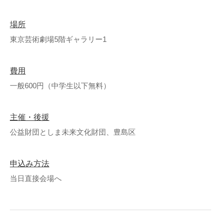
場所
東京芸術劇場5階ギャラリー1
費用
一般600円（中学生以下無料）
主催・後援
公益財団としま未来文化財団、豊島区
申込み方法
当日直接会場へ