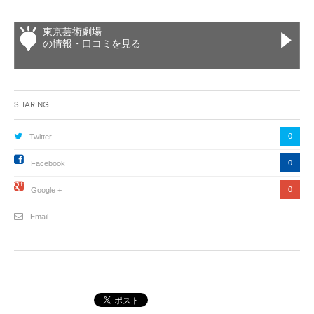
東京芸術劇場
の情報・口コミを見る
Sharing
0
Twitter
0
Facebook
0
Google +
Email