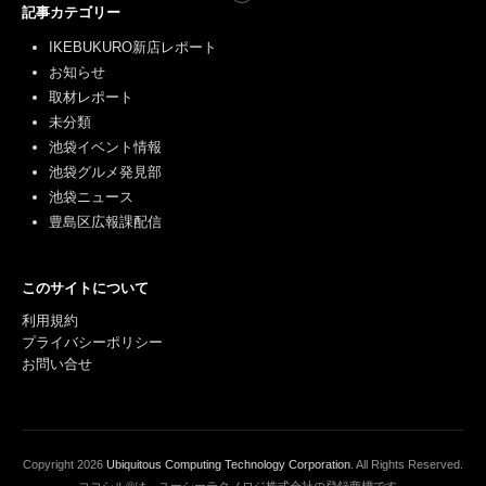
記事カテゴリー
IKEBUKURO新店レポート
お知らせ
取材レポート
未分類
池袋イベント情報
池袋グルメ発見部
池袋ニュース
豊島区広報課配信
このサイトについて
利用規約
プライバシーポリシー
お問い合せ
Copyright
2026
Ubiquitous Computing Technology Corporation
. All Rights Reserved.