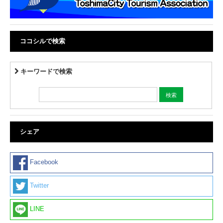
ココシルで検索
キーワードで検索
シェア
Facebook
Twitter
LINE