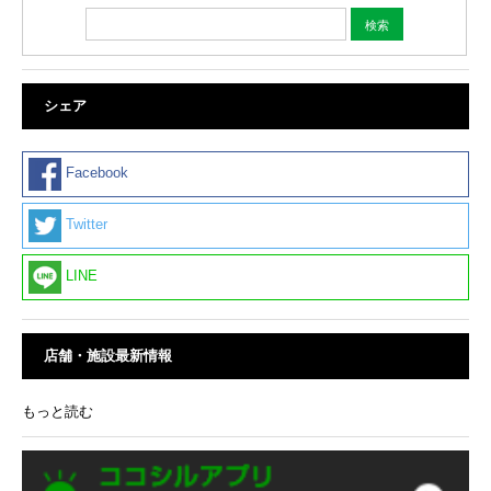
シェア
Facebook
Twitter
LINE
店舗・施設最新情報
もっと読む