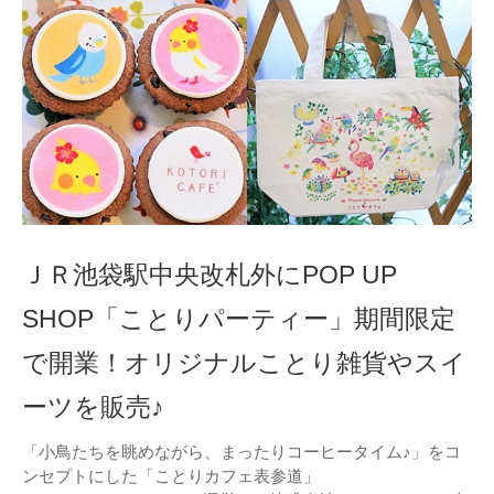
ＪＲ池袋駅中央改札外にPOP UP
SHOP「ことりパーティー」期間限定
で開業！オリジナルことり雑貨やスイ
ーツを販売♪
「小鳥たちを眺めながら、まったりコーヒータイム♪」をコ
ンセプトにした「ことりカフェ表参道」