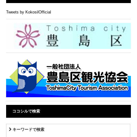
Tweets by KokosilOfficial
ココシルで検索
キーワードで検索