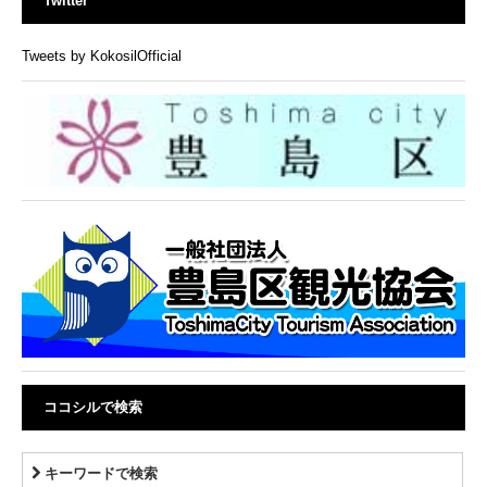
Twitter
Tweets by KokosilOfficial
ココシルで検索
キーワードで検索