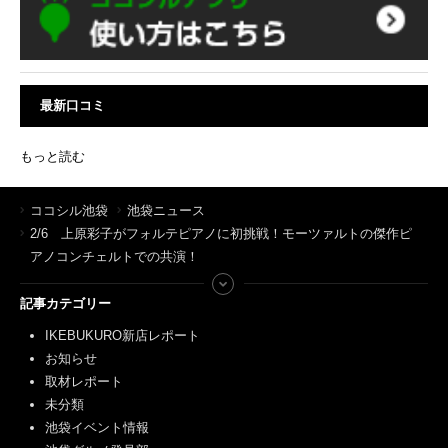
最新口コミ
もっと読む
ココシル池袋
池袋ニュース
2/6 上原彩子がフォルテピアノに初挑戦！モーツァルトの傑作ピ
アノコンチェルトでの共演！
記事カテゴリー
IKEBUKURO新店レポート
お知らせ
取材レポート
未分類
池袋イベント情報