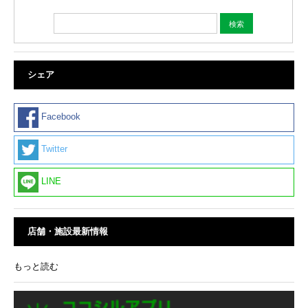
シェア
Facebook
Twitter
LINE
店舗・施設最新情報
もっと読む