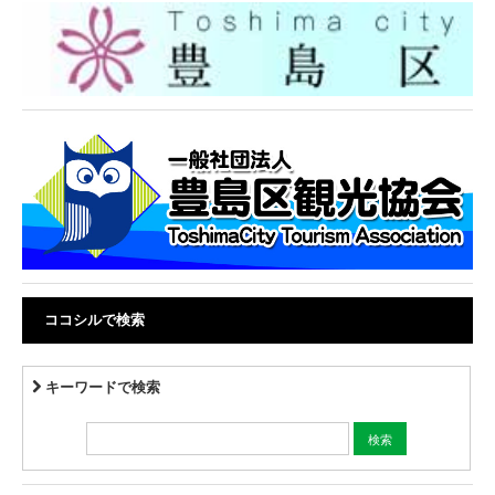
ココシルで検索
キーワードで検索