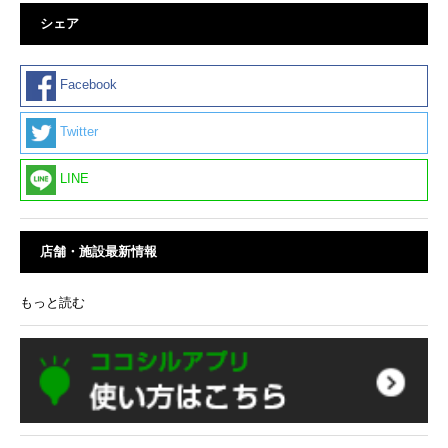
シェア
Facebook
Twitter
LINE
店舗・施設最新情報
もっと読む