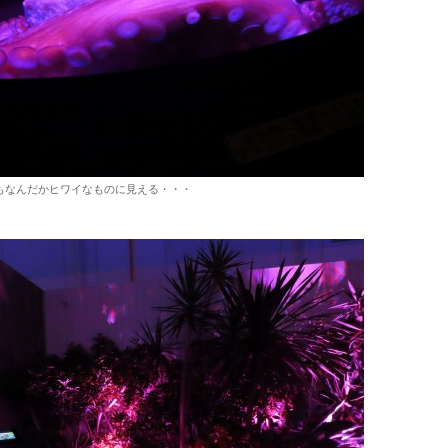
もなんだかヒワイなものに見える・・・