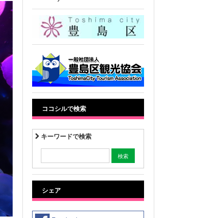
ココシルで検索
キーワードで検索
シェア