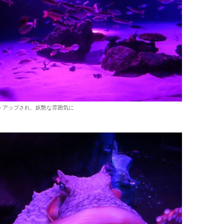
トアップされ、妖艶な雰囲気に