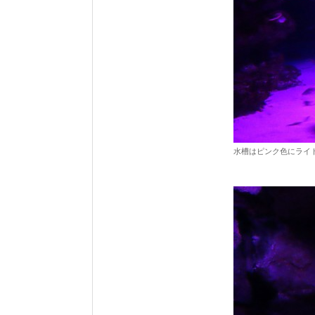
水槽はピンク色にライ