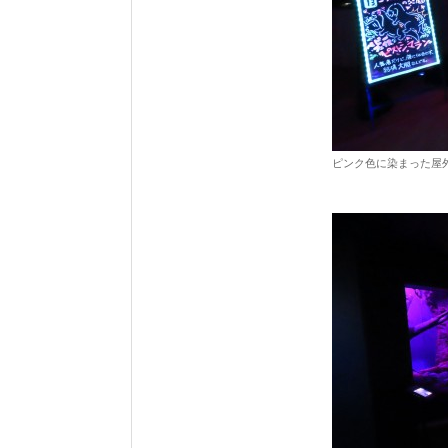
ピンク色に染まった屋