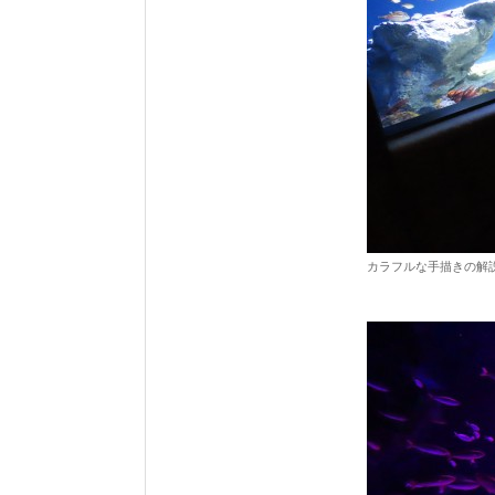
カラフルな手描きの解