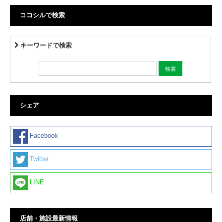
ココシルで検索
キーワードで検索
シェア
Facebook
Twitter
LINE
店舗・施設最新情報