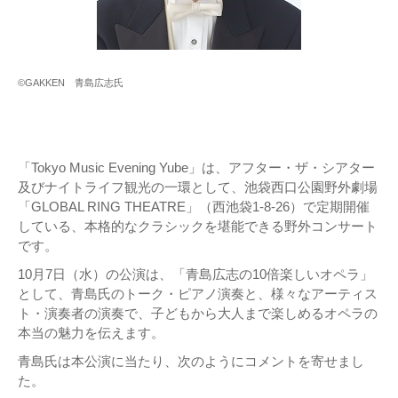
©GAKKEN 青島広志氏
「Tokyo Music Evening Yube」は、アフター・ザ・シアター
及びナイトライフ観光の一環として、池袋西口公園野外劇場
「GLOBAL RING THEATRE」（西池袋1-8-26）で定期開催
している、本格的なクラシックを堪能できる野外コンサート
です。
10月7日（水）の公演は、「青島広志の10倍楽しいオペラ」
として、青島氏のトーク・ピアノ演奏と、様々なアーティス
ト・演奏者の演奏で、子どもから大人まで楽しめるオペラの
本当の魅力を伝えます。
青島氏は本公演に当たり、次のようにコメントを寄せまし
た。