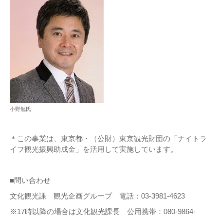
小野勉氏
＊この事業は、東京都・（公財）東京観光財団の「ナイトラ
イフ観光振興助成金」を活用して実施しています。
■問い合わせ
文化観光課 観光企画グループ 電話：03-3981-4623
※17時以降の場合は文化観光課長 公用携帯：080-9864-