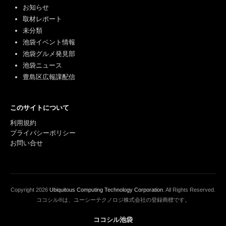
お知らせ
取材レポート
未分類
池袋イベント情報
池袋グルメ発見部
池袋ニュース
豊島区広報課配信
このサイトについて
利用規約
プライバシーポリシー
お問い合せ
Copyright
2026
Ubiquitous Computing Technology Corporation
. All Rights Reserved.
ココシル®は、ユーシーテクノロジ株式会社の登録商標です。
ココシル池袋