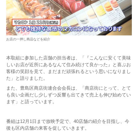
お店の一押し商品などを紹介
本取組に参加した店舗の担当者は、「『こんなに安くて美味
しいお店が近所にあるなんて住み続けて良かった』と喜ぶお
客様の笑顔を見て、まだまだ頑張れるという思いになりまし
た」と語りました。
また、豊島区商店街連合会会長は、「商店街にとって、とて
も良い企画だし少しずつ反響も出てきて売上も伸び始めてい
ます」と語っています。
番組は12月1日まで放映予定で、40店舗の紹介を目指し、今
後も区内店舗の来客を促していきます。