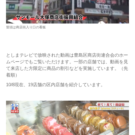
冒頭は商店街入り口の看板
としまテレビで放映された動画は豊島区商店街連合会のホー
ムページでもご覧いただけます。一部の店舗では、動画を見
て来店した方限定に商品の割引などを実施しています。（先
着順）
10/8現在、19店舗の区内店舗を紹介しています。