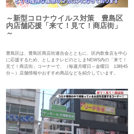
～新型コロナウイルス対策 豊島区
内店舗応援「来て！見て！商店街」
～
豊島区は、豊島区商店街連合会とともに、区内飲食店を中心
に応援するため、としまテレビのとしまNEWS内の「来て！
見て！商店街」コーナーで、（毎週月曜日～金曜日 13時45
分～）店舗情報やおすすめ商品などを紹介しています。