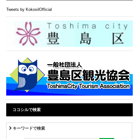
Tweets by KokosilOfficial
ココシルで検索
キーワードで検索