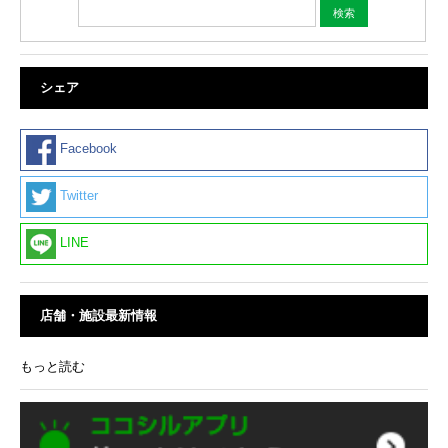
シェア
Facebook
Twitter
LINE
店舗・施設最新情報
もっと読む