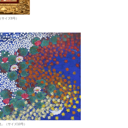
（サイズ8号）
」（サイズ10号）