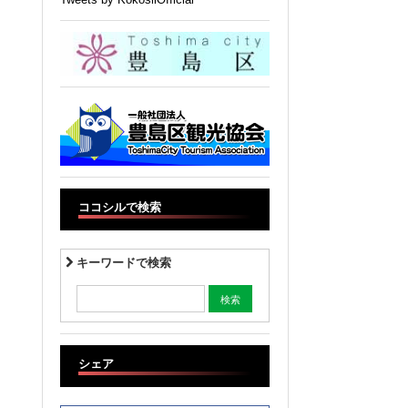
ココシルで検索
キーワードで検索
シェア