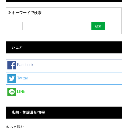
キーワードで検索
シェア
Facebook
Twitter
LINE
店舗・施設最新情報
もっと読む