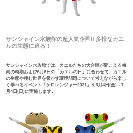
サンシャイン水族館の超人気企画!! 多様なカエ
ルの生態に迫る！
サンシャイン水族館では、カエルたちの大合唱が聞こえる梅
雨の時期および6月6日の「カエルの日」に合わせて、カエル
の生態や棲む世界を脅かす環境問題について考えながら楽し
く学べるイベント「ケロレンジャー2021」を6月4日(金)～7
月4日(日)に実施します。