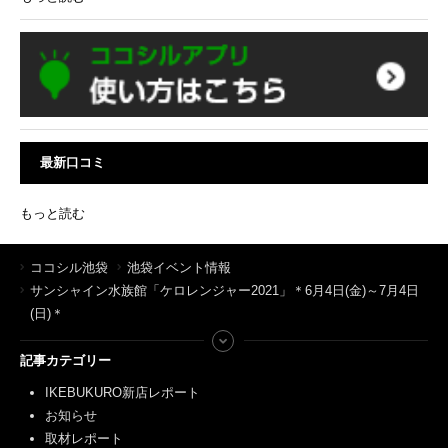
最新口コミ
もっと読む
ココシル池袋
池袋イベント情報
サンシャイン水族館「ケロレンジャー2021」＊6月4日(金)～7月4日
(日)＊
記事カテゴリー
IKEBUKURO新店レポート
お知らせ
取材レポート