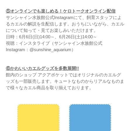
⑤オンラインでも楽しめる！ケロトークオンライン配信
サンシャイン水族館公式Instagramにて、飼育スタッフによ
るカエルの解説を生配信します。おうちにいながら、カエル
について知って・見てお楽しみいただけます。
日時：6月6日(日)14:00～、6月26日(土)14:00～
視聴：インスタライブ（サンシャイン水族館公式
Instagram：@sunshine_aquarium）
⑥かわいいカエルグッズを多数展開!!
館内のショップ アクアポケットではオリジナルのカエルグ
ッズも一部販売します。キュートなものからリアルなものま
で様々なカエル商品を取り揃えております。