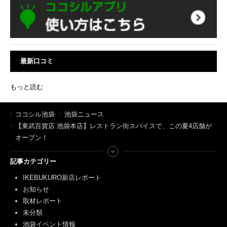
最新口コミ
もっと読む
ココシル池袋
池袋ニュース
【東武百貨店 池袋本店】レストラン街スパイスで、この夏4店舗が
オープン！
記事カテゴリー
IKEBUKURO新店レポート
お知らせ
取材レポート
未分類
池袋イベント情報