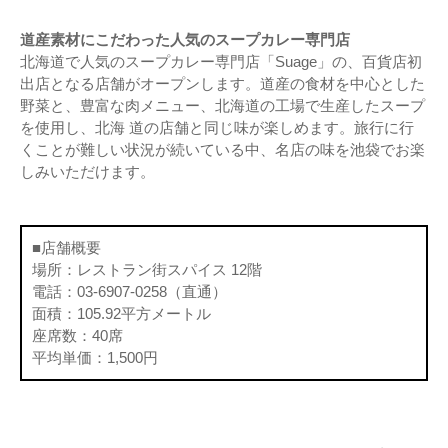
道産素材にこだわった人気のスープカレー専門店
北海道で人気のスープカレー専門店「Suage」の、百貨店初
出店となる店舗がオープンします。道産の食材を中心とした
野菜と、豊富な肉メニュー、北海道の工場で生産したスープ
を使用し、北海 道の店舗と同じ味が楽しめます。旅行に行
くことが難しい状況が続いている中、名店の味を池袋でお楽
しみいただけます。
■店舗概要
場所：レストラン街スパイス 12階
電話：03-6907-0258（直通）
面積：105.92平方メートル
座席数：40席
平均単価：1,500円