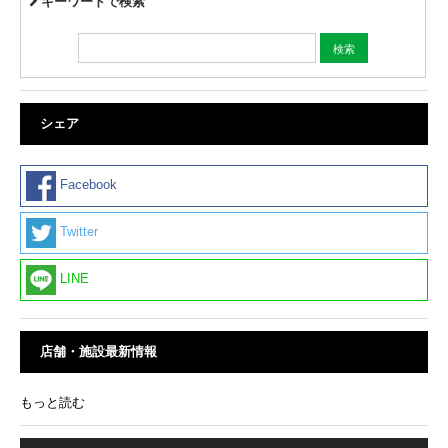
キーワードで検索
シェア
Facebook
Twitter
LINE
店舗・施設最新情報
もっと読む