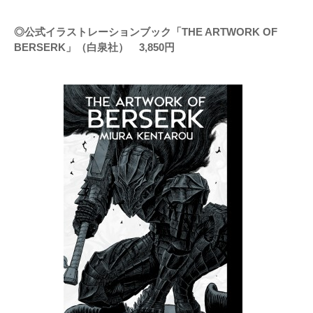
◎公式イラストレーションブック「THE ARTWORK OF
BERSERK」（白泉社） 3,850円