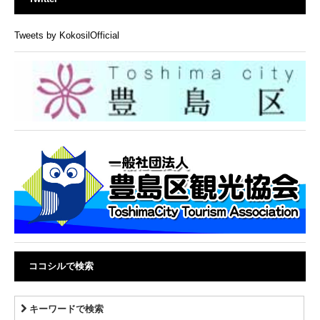
Tweets by KokosilOfficial
ココシルで検索
キーワードで検索