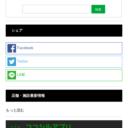
シェア
Facebook
Twitter
LINE
店舗・施設最新情報
もっと読む