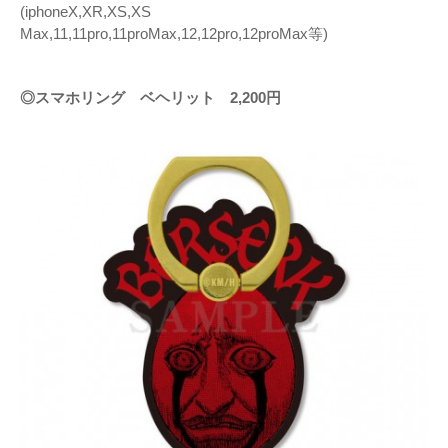
(iphoneX,XR,XS,XS
Max,11,11pro,11proMax,12,12pro,12proMax等)
◎スマホリング ベヘリット 2,200円