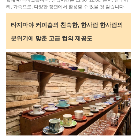
리, 가족으로, 다양한 장면에서 활용할 수 있을 것 같습니다.
타지마야 커피숍의 친숙한, 한사람 한사람의
분위기에 맞춘 고급 컵의 제공도