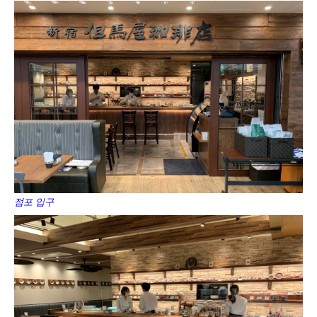
점포 입구