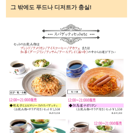
그 밖에도 푸드나 디저트가 충실!