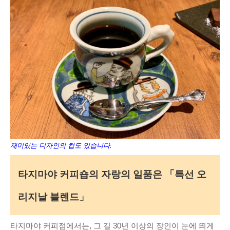
재미있는 디자인의 컵도 있습니다.
타지마야 커피숍의 자랑의 일품은 「특선 오
리지날 블렌드」
타지마야 커피점에서는, 그 길 30년 이상의 장인이 눈에 띄게