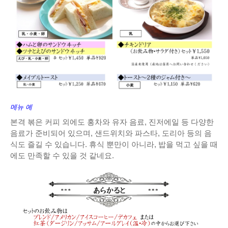
메뉴 예
본격 볶은 커피 외에도 홍차와 유자 음료, 진저에일 등 다양한
음료가 준비되어 있으며, 샌드위치와 파스타, 도리아 등의 음
식도 즐길 수 있습니다. 휴식 뿐만이 아니라, 밥을 먹고 싶을 때
에도 만족할 수 있을 것 같네요.