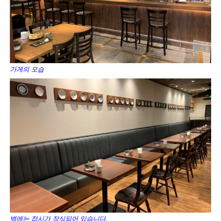
가게의 모습
벽에는 접시가 장식되어 있습니다.