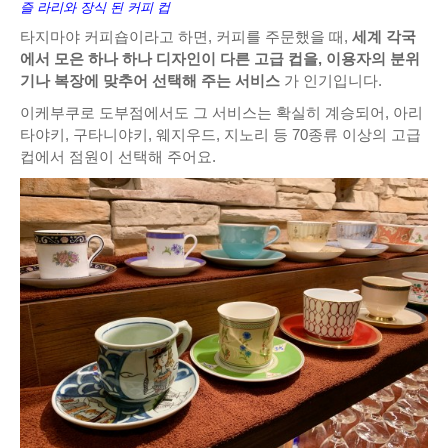
즐 라리와 장식 된 커피 컵
타지마야 커피숍이라고 하면, 커피를 주문했을 때,
세계 각국
에서 모은 하나 하나 디자인이 다른 고급 컵을, 이용자의 분위
기나 복장에 맞추어 선택해 주는 서비스
가 인기입니다.
이케부쿠로 도부점에서도 그 서비스는 확실히 계승되어, 아리
타야키, 구타니야키, 웨지우드, 지노리 등 70종류 이상의 고급
컵에서 점원이 선택해 주어요.