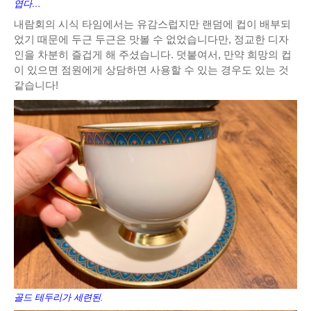
엽다…
내람회의 시식 타임에서는 유감스럽지만 랜덤에 컵이 배부되
었기 때문에 두근 두근은 맛볼 수 없었습니다만, 정교한 디자
인을 차분히 즐겁게 해 주셨습니다. 덧붙여서, 만약 희망의 컵
이 있으면 점원에게 상담하면 사용할 수 있는 경우도 있는 것
같습니다!
골드 테두리가 세련된.