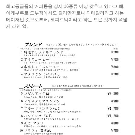
최고등급품의 커피콩을 상시 16종류 이상 갖추고 있다고 해,
이케부쿠로 도부점에서도 킬리만자로나 과테말라라고 하는
메이저인 것으로부터, 코피르악이라고 하는 드문 것까지 폭넓
게 라인 업.