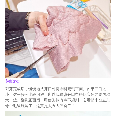
切割过程
裁剪完成后，慢慢地从开口处将布料翻到正面。如果开口太
小，这一步会比较困难，所以我建议开口留得比实际需要的稍
大一些。翻到正面后，即使形状有点不规则，它看起来也立刻
像个毛绒玩具了，这真是太令人兴奋了！