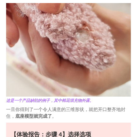
这是一个产品缺陷的例子，其中棉花填充物外露。
一旦你得到了一个令人满意的三维形状，就把开口整齐地封
住，
底座模型就完成了
。
【体验报告：步骤 4】选择选项