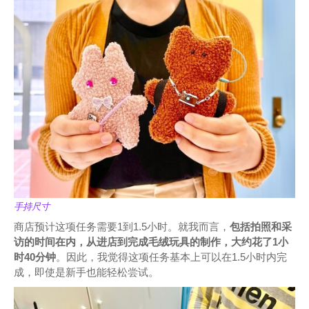
手持尺寸
商店预计这项任务需要1到1.5小时。就我而言，
包括拍照和采
访的时间在内，从进店到完成毛绒玩具的制作，大约花了1小
时40分钟
。因此，我觉得这项任务基本上可以在1.5小时内完
成，即使是新手也能轻松尝试。