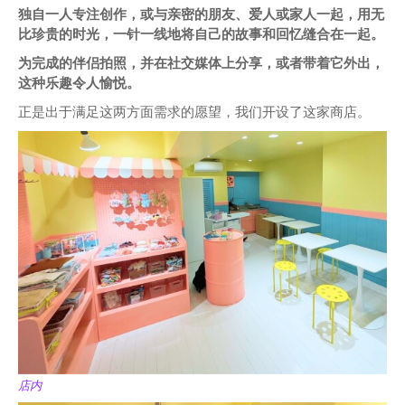
独自一人专注创作，或与亲密的朋友、爱人或家人一起，用无
比珍贵的时光，一针一线地将自己的故事和回忆缝合在一起。
为完成的伴侣拍照，并在社交媒体上分享，或者带着它外出，
这种乐趣令人愉悦。
正是出于满足这两方面需求的愿望，我们开设了这家商店。
店内