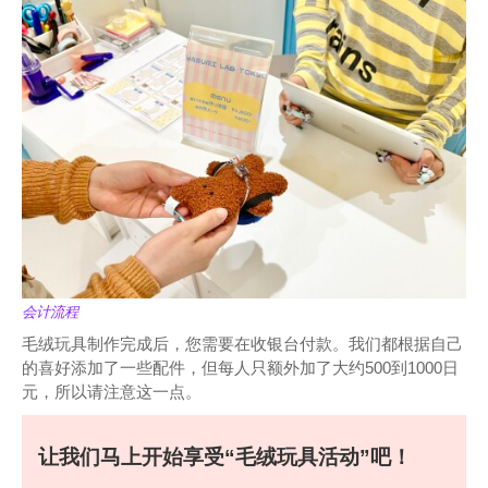
会计流程
毛绒玩具制作完成后，您需要在收银台付款。我们都根据自己
的喜好添加了一些配件，但每人只额外加了大约500到1000日
元，所以请注意这一点。
让我们马上开始享受“毛绒玩具活动”吧！