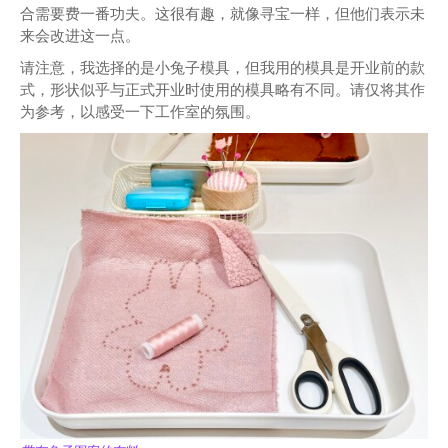
合需要费一番功夫。这很有趣，就像寻宝一样，但他们表示未
来会改进这一点。
请注意，我选择的是小兔子模具，但我用的模具是开业前的款
式，形状似乎与正式开业时使用的模具略有不同。请仅将其作
为参考，以感受一下工作室的氛围。