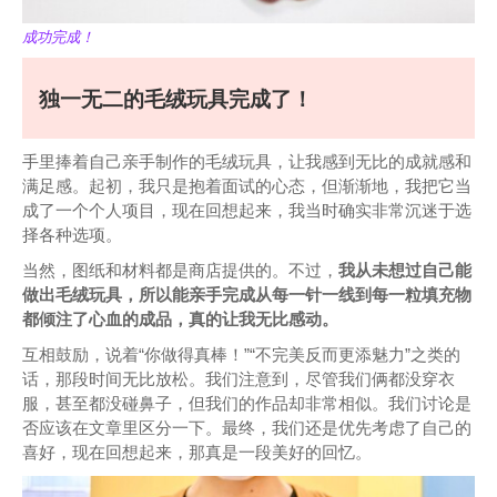
成功完成！
独一无二的毛绒玩具完成了！
手里捧着自己亲手制作的毛绒玩具，让我感到无比的成就感和
满足感。起初，我只是抱着面试的心态，但渐渐地，我把它当
成了一个个人项目，现在回想起来，我当时确实非常沉迷于选
择各种选项。
当然，图纸和材料都是商店提供的。不过，
我从未想过自己能
做出毛绒玩具，所以能亲手完成从每一针一线到每一粒填充物
都倾注了心血的成品，真的让我无比感动。
互相鼓励，说着“你做得真棒！”“不完美反而更添魅力”之类的
话，那段时间无比放松。我们注意到，尽管我们俩都没穿衣
服，甚至都没碰鼻子，但我们的作品却非常相似。我们讨论是
否应该在文章里区分一下。最终，我们还是优先考虑了自己的
喜好，现在回想起来，那真是一段美好的回忆。