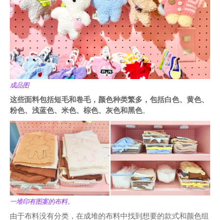
成品图
这些面料包括短毛和卷毛，颜色种类繁多，包括白色、黄色、
粉色、浅蓝色、米色、棕色、灰色和黑色
。
一堆印有图案的布料。
由于布料没有分类，在成堆的布料中找到想要的款式和颜色组