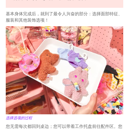
基本身体完成后，就到了最令人兴奋的部分：选择面部特征、
服装和其他装饰选项！
选择选项的过程
您无需每次都回到桌边；您可以带着工作托盘前往配件区。您