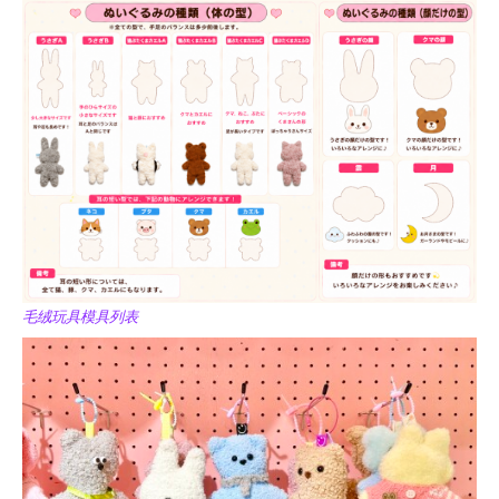
毛绒玩具模具列表