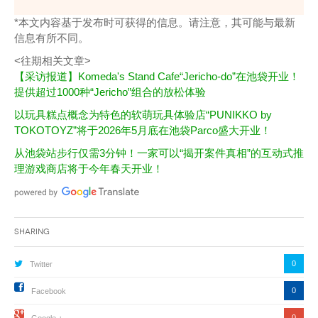
*本文内容基于发布时可获得的信息。请注意，其可能与最新
信息有所不同。
<往期相关文章>
【采访报道】Komeda's Stand Cafe“Jericho-do”在池袋开业！
提供超过1000种“Jericho”组合的放松体验
以玩具糕点概念为特色的软萌玩具体验店“PUNIKKO by
TOKOTOYZ”将于2026年5月底在池袋Parco盛大开业！
从池袋站步行仅需3分钟！一家可以“揭开案件真相”的互动式推
理游戏商店将于今年春天开业！
Sharing
0
Twitter
0
Facebook
0
Google +