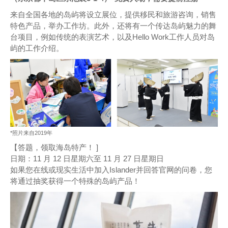
来自全国各地的岛屿将设立展位，提供移民和旅游咨询，销售
特色产品，举办工作坊。此外，还将有一个传达岛屿魅力的舞
台项目，例如传统的表演艺术，以及Hello Work工作人员对岛
屿的工作介绍。
*照片来自2019年
【答题，领取海岛特产！ ]
日期：11 月 12 日星期六至 11 月 27 日星期日
如果您在线或现实生活中加入Islander并回答官网的问卷，您
将通过抽奖获得一个特殊的岛屿产品！