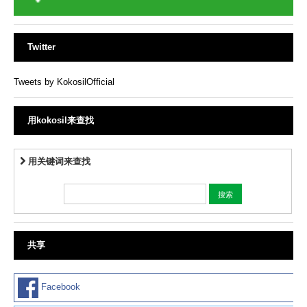
Twitter
Tweets by KokosilOfficial
用kokosil来查找
用关键词来查找
共享
Facebook