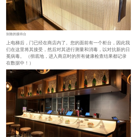
别致的接待台
上电梯后，门已经在商店内了。您的面前有一个柜台，因此我
们在这里将其接受，然后对其进行测量和消毒，以对抗新的日
冕病毒。 （彻底地，进入商店时的所有健康检查结果都记录
在数据中！）