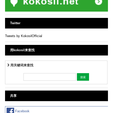
Twitter
Tweets by KokosilOfficial
用kokosil来查找
用关键词来查找
共享
Facebook