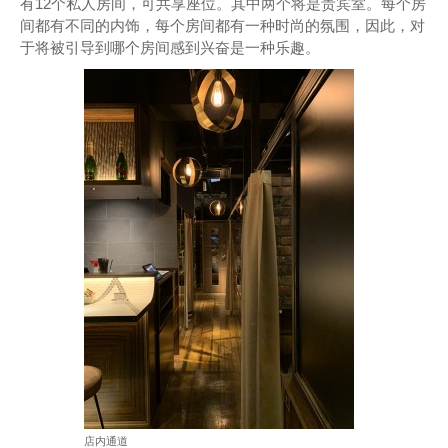
有12个私人房间，可共享座位。其中两个将是贵宾室。每个房
间都有不同的内饰，每个房间都有一种时尚的氛围，因此，对
于将被引导到哪个房间感到兴奋是一种乐趣。
店内通道