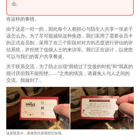
会。
有这样的事情。
由于这是一对一的，因此每个人都担心与陌生人共享一张桌子
该怎么办。为了尽可能减轻这种焦虑，我们采用了需要会员卡
的正式会员制，采用了在三个阶段对对方的态度进行评估的评
估系统，并拒绝了低级人士的来访等。我们正在设计，以便您
可以与我们的客户共享餐桌。
关于联系交流，为了防止出现“我错过了交接的时机”和“我真的
很讨厌但我不能拒绝……”之类的情况，请避免人与人之间的
交流。我做到了。
这是联系卡。谢谢您代表我把它给我。