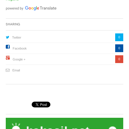
Sharing
0
Twitter
0
Facebook
0
Google +
Email