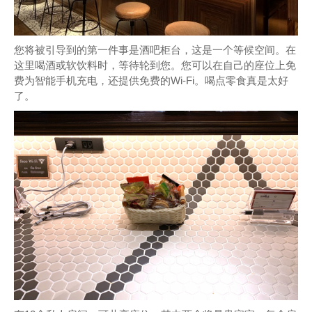
您将被引导到的第一件事是酒吧柜台，这是一个等候空间。在
这里喝酒或软饮料时，等待轮到您。您可以在自己的座位上免
费为智能手机充电，还提供免费的Wi-Fi。喝点零食真是太好
了。