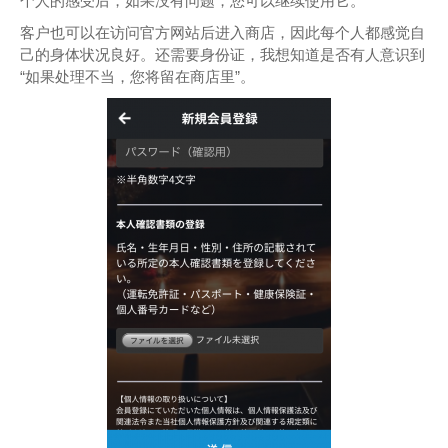
个人的感受后，如果没有问题，您可以继续使用它。
客户也可以在访问官方网站后进入商店，因此每个人都感觉自
己的身体状况良好。还需要身份证，我想知道是否有人意识到
“如果处理不当，您将留在商店里”。