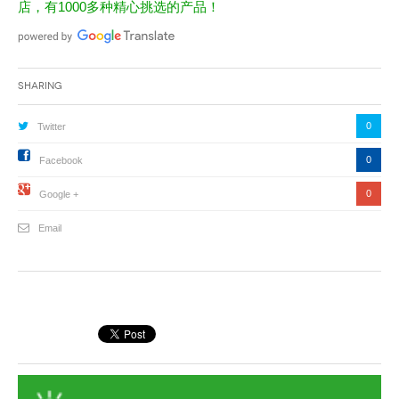
店，有1000多种精心挑选的产品！
Sharing
0
Twitter
0
Facebook
0
Google +
Email