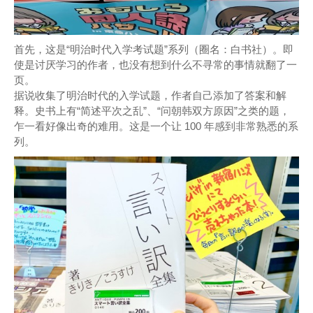
首先，这是“明治时代入学考试题”系列（圈名：白书社）。即
使是讨厌学习的作者，也没有想到什么不寻常的事情就翻了一
页。
据说收集了明治时代的入学试题，作者自己添加了答案和解
释。史书上有“简述平次之乱”、“问朝韩双方原因”之类的题，
乍一看好像出奇的难用。这是一个让 100 年感到非常熟悉的系
列。