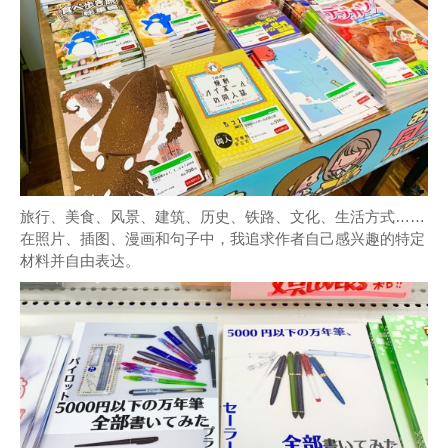
旅行、美食、风景、建筑、历史、铁路、文化、生活方式……
在照片、插图、漫画和句子中，我追求作者自己感兴趣的特定
材料并自由表达。