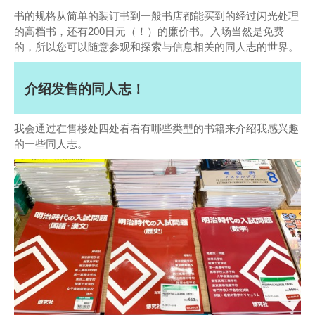
书的规格从简单的装订书到一般书店都能买到的经过闪光处理
的高档书，还有200日元（！）的廉价书。入场当然是免费
的，所以您可以随意参观和探索与信息相关的同人志的世界。
介绍发售的同人志！
我会通过在售楼处四处看看有哪些类型的书籍来介绍我感兴趣
的一些同人志。