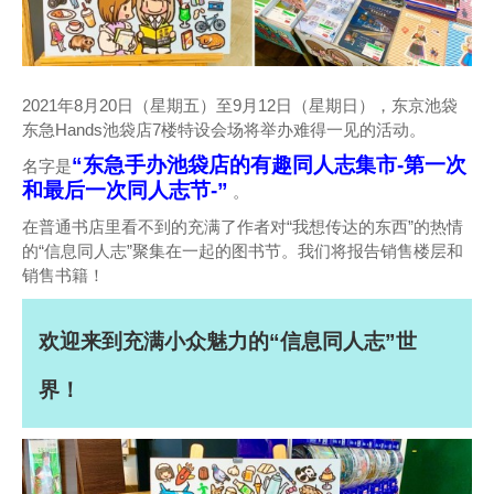
2021年8月20日（星期五）至9月12日（星期日），东京池袋
东急Hands池袋店7楼特设会场将举办难得一见的活动。
“东急手办池袋店的有趣同人志集市-第一次
名字是
和最后一次同人志节-”
。
在普通书店里看不到的充满了作者对“我想传达的东西”的热情
的“信息同人志”聚集在一起的图书节。我们将报告销售楼层和
销售书籍！
欢迎来到充满小众魅力的“信息同人志”世
界！