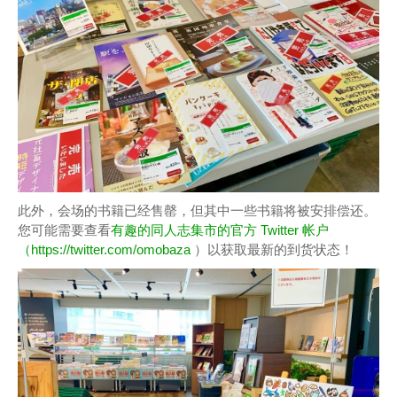
此外，会场的书籍已经售罄，但其中一些书籍将被安排偿还。
您可能需要查看
有趣的同人志集市的官方 Twitter 帐户
（https://twitter.com/omobaza
）以获取最新的到货状态！