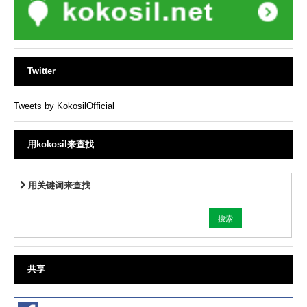
Twitter
Tweets by KokosilOfficial
用kokosil来查找
用关键词来查找
共享