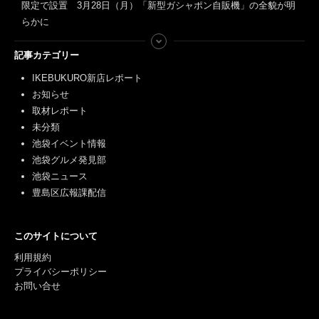
限定で設置 3月28日（月）「新型ガシャポン自販機」の全貌が明
らかに
記事カテゴリー
IKEBUKURO新店レポート
お知らせ
取材レポート
未分類
池袋イベント情報
池袋グルメ発見部
池袋ニュース
豊島区広報課配信
このサイトについて
利用規約
プライバシーポリシー
お問い合せ