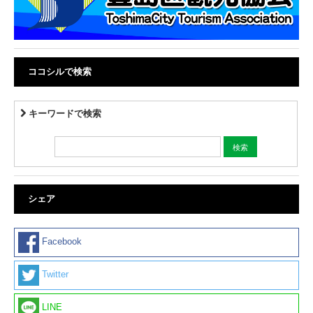
ココシルで検索
キーワードで検索
シェア
Facebook
Twitter
LINE