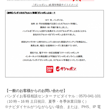
【一般のお客様からのお問い合わせ】
バンダイお客様相談センター ナビダイヤル：0570-041-101
（10 時～16 時 土日祝日、夏季・冬季休業日除く）
※ナビダイヤルがつながらない場合、または、PHS、IP 電