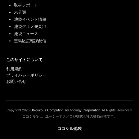
取材レポート
未分類
池袋イベント情報
池袋グルメ発見部
池袋ニュース
豊島区広報課配信
このサイトについて
利用規約
プライバシーポリシー
お問い合せ
Copyright
2026
Ubiquitous Computing Technology Corporation
. All Rights Reserved.
ココシル®は、ユーシーテクノロジ株式会社の登録商標です。
ココシル池袋