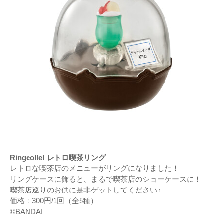
Ringcolle! レトロ喫茶リング
レトロな喫茶店のメニューがリングになりました！
リングケースに飾ると、まるで喫茶店のショーケースに！
喫茶店巡りのお供に是非ゲットしてください♪
価格：300円/1回（全5種）
©BANDAI