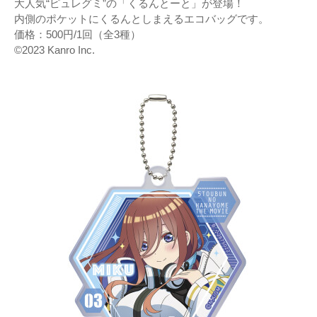
大人気“ピュレグミ”の「くるんとーと」が登場！
内側のポケットにくるんとしまえるエコバッグです。
価格：500円/1回（全3種）
©2023 Kanro Inc.