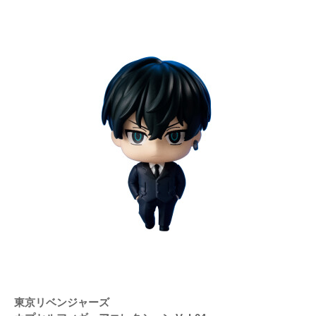
東京リベンジャーズ