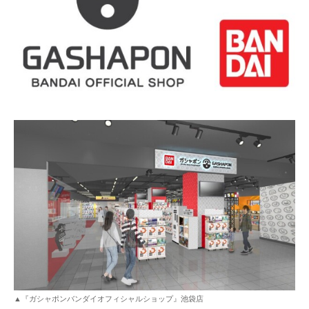
▲『ガシャポンバンダイオフィシャルショップ』池袋店