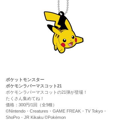
ポケットモンスター
ポケモンラバーマスコット21
ポケモンラバーマスコットの21弾が登場！
たくさん集めてね！
価格：300円/1回（全9種）
©Nintendo・Creatures・GAME FREAK・TV Tokyo・
ShoPro・JR Kikaku ©Pokémon