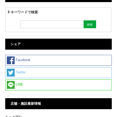
キーワードで検索
シェア
Facebook
Twitter
LINE
店舗・施設最新情報
もっと読む