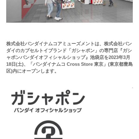
株式会社バンダイナムコアミューズメントは、株式会社バン
ダイのカプセルトイブランド「ガシャポン」の専門店『ガシ
ャポンバンダイオフィシャルショップ』池袋店を2023年3月
18日(土)、「バンダイナムコ Cross Store 東京」(東京都豊島
区)内にオープンします。