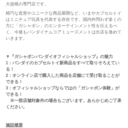
大規模の専門店です。
精巧な造形やユニークな商品展開など、いまやカプセルトイ
はミニチュア玩具を代表する存在です。国内外問わず多くの
方に「ガシャポン」のエンターテインメント性を伝えるべ
く、今後もバンダイナムコアミューズメントは出店を進めて
いきます。
▼『ガシャポンバンダイオフィシャルショップ』の魅力
1：バンダイのカプセルトイ新商品をすべて取りそろえてい
る！
2：オンライン店で購入した商品を店舗にて受け取ることが
できる！
3：オフィシャルショップならではの「ガシャポン体験」が
できる！
※一部店舗対象外の場合もございます。あらかじめご了承
ください。
施設概要