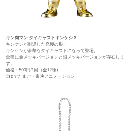
キン肉マン ダイキャストキンケシ３
キンケシが到達した究極の形！
キンケシが豪華なダイキャストになって登場。
全種に金メッキバージョンと銀メッキバージョンが存在しま
す。
価格：500円/1回（全12種）
©ゆでたまご・東映アニメーション