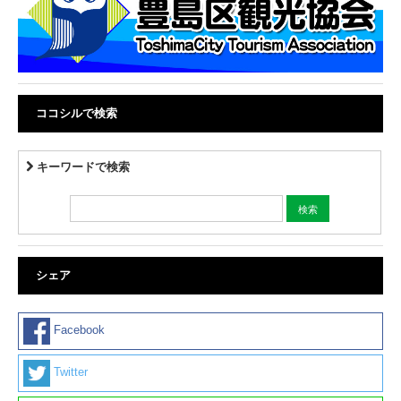
ココシルで検索
キーワードで検索
シェア
Facebook
Twitter