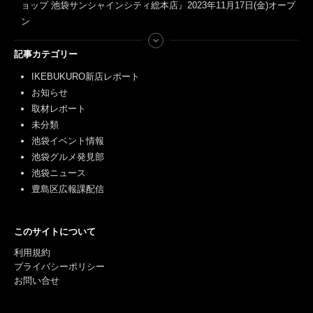
ョップ 池袋サンシャインシティ総本店』2023年11月17日(金)オープ
ン
記事カテゴリー
IKEBUKURO新店レポート
お知らせ
取材レポート
未分類
池袋イベント情報
池袋グルメ発見部
池袋ニュース
豊島区広報課配信
このサイトについて
利用規約
プライバシーポリシー
お問い合せ