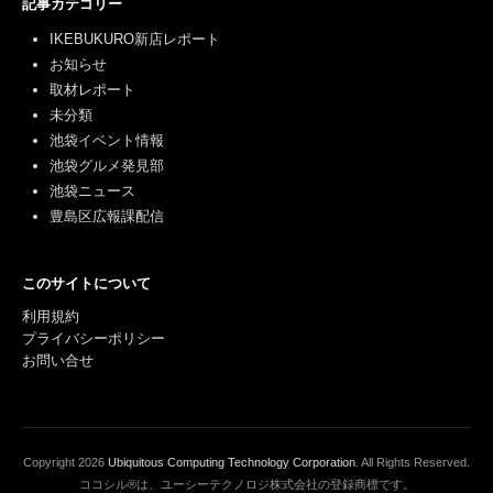
記事カテゴリー
IKEBUKURO新店レポート
お知らせ
取材レポート
未分類
池袋イベント情報
池袋グルメ発見部
池袋ニュース
豊島区広報課配信
このサイトについて
利用規約
プライバシーポリシー
お問い合せ
Copyright
2026
Ubiquitous Computing Technology Corporation
. All Rights Reserved.
ココシル®は、ユーシーテクノロジ株式会社の登録商標です。