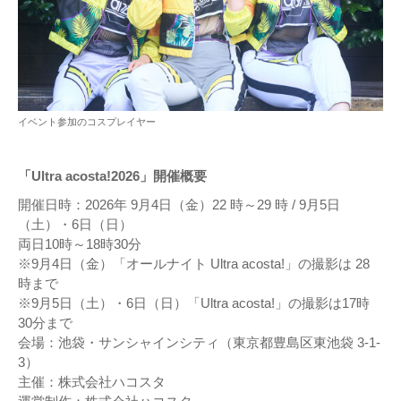
イベント参加のコスプレイヤー
「Ultra acosta!2026」開催概要
開催日時：2026年 9月4日（金）22 時～29 時 / 9月5日
（土）・6日（日）
両日10時～18時30分
※9月4日（金）「オールナイト Ultra acosta!」の撮影は 28
時まで
※9月5日（土）・6日（日）「Ultra acosta!」の撮影は17時
30分まで
会場：池袋・サンシャインシティ（東京都豊島区東池袋 3-1-
3）
主催：株式会社ハコスタ