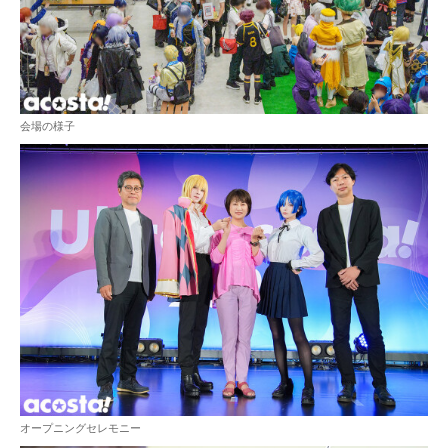
会場の様子
オープニングセレモニー