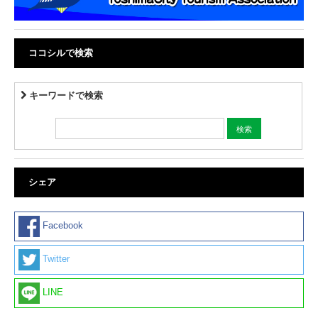
ココシルで検索
キーワードで検索
シェア
Facebook
Twitter
LINE