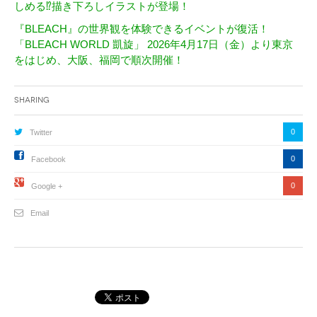
しめる⁉描き下ろしイラストが登場！
『BLEACH』の世界観を体験できるイベントが復活！
「BLEACH WORLD 凱旋」 2026年4月17日（金）より東京
をはじめ、大阪、福岡で順次開催！
Sharing
0
Twitter
0
Facebook
0
Google +
Email