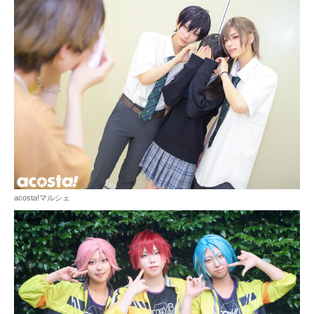
acosta!マルシェ