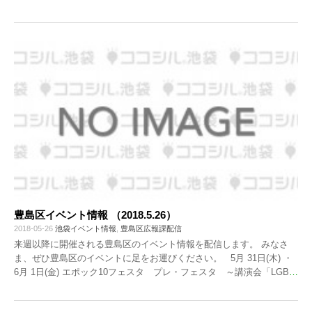
豊島区イベント情報 （2018.5.26）
2018-05-26
池袋イベント情報
,
豊島区広報課配信
来週以降に開催される豊島区のイベント情報を配信します。 みなさ
ま、ぜひ豊島区のイベントに足をお運びください。 5月 31日(木) ・
6月 1日(金) エポック10フェスタ プレ・フェスタ ～講演会「LGB
…