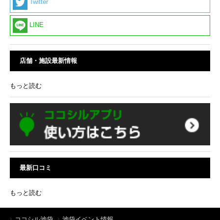
Twitter
LINE
店舗・施設最新情報
もっと読む
最新口コミ
もっと読む
ココシル池袋
池袋イベント情報