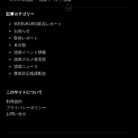
記事カテゴリー
IKEBUKURO新店レポート
お知らせ
取材レポート
未分類
池袋イベント情報
池袋グルメ発見部
池袋ニュース
豊島区広報課配信
このサイトについて
利用規約
プライバシーポリシー
お問い合せ