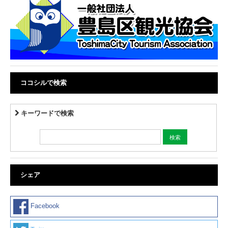
ココシルで検索
キーワードで検索
シェア
Facebook