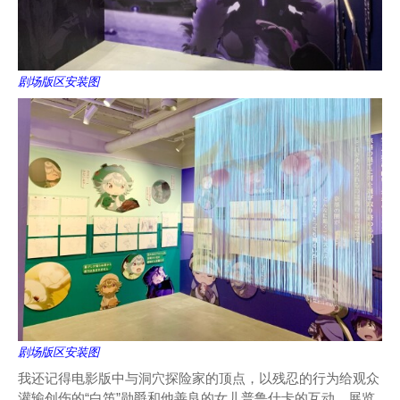
剧场版区安装图
剧场版区安装图
我还记得电影版中与洞穴探险家的顶点，以残忍的行为给观众
灌输创伤的“白笛”勋爵和他善良的女儿普鲁什卡的互动。展览