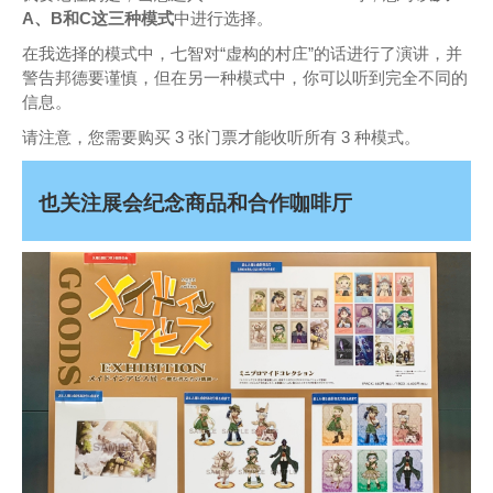
A、B和C这三种模式
中进行选择。
在我选择的模式中，七智对“虚构的村庄”的话进行了演讲，并
警告邦德要谨慎，但在另一种模式中，你可以听到完全不同的
信息。
请注意，您需要购买 3 张门票才能收听所有 3 种模式。
也关注展会纪念商品和合作咖啡厅