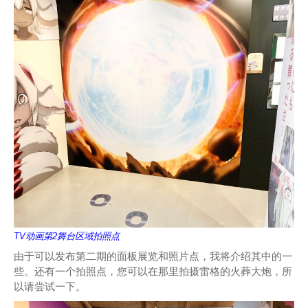
TV动画第2舞台区域拍照点
由于可以发布第二期的面板展览和照片点，我将介绍其中的一
些。还有一个拍照点，您可以在那里拍摄雷格的火葬大炮，所
以请尝试一下。