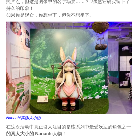
照片点，但这是图像中的名字场景……？ ?虽然它确实留下了
持久的印象！
如果你是观众，你想坐下，但你不想坐下。
Nanachi实物大小图
在这次活动中真正引人注目的是该系列中最受欢迎的角色之一
的真人大小的 Nanachi
人物！