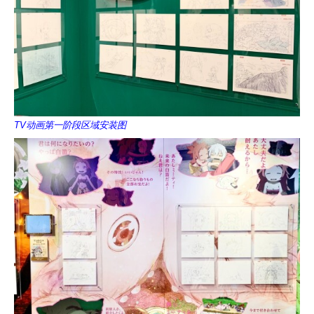
TV动画第一阶段区域安装图