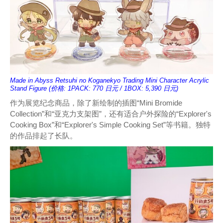
Made in Abyss Retsuhi no Koganekyo Trading Mini Character Acrylic
Stand Figure (价格: 1PACK: 770 日元 / 1BOX: 5,390 日元)
作为展览纪念商品，除了新绘制的插图“Mini Bromide
Collection”和“亚克力支架图”，还有适合户外探险的“Explorer's
Cooking Box”和“Explorer's Simple Cooking Set”等书籍。独特
的作品排起了长队。