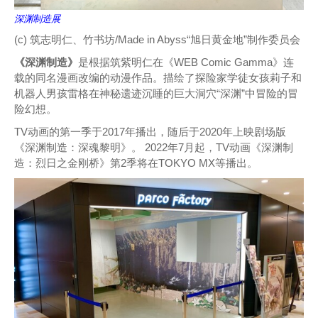
深渊制造展
(c) 筑志明仁、竹书坊/Made in Abyss“旭日黄金地”制作委员会
《深渊制造》
是根据筑紫明仁在《WEB Comic Gamma》连
载的同名漫画改编的动漫作品。描绘了探险家学徒女孩莉子和
机器人男孩雷格在神秘遗迹沉睡的巨大洞穴“深渊”中冒险的冒
险幻想。
TV动画的第一季于2017年播出，随后于2020年上映剧场版
《深渊制造：深魂黎明》。 2022年7月起，TV动画《深渊制
造：烈日之金刚桥》第2季将在TOKYO MX等播出。