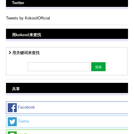
Twitter
Tweets by KokosilOfficial
用kokosil来查找
用关键词来查找
共享
Facebook
Twitter