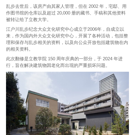
乱步去世后，该房产由其家人管理，但在 2002 年，宅邸、用
作图书馆的仓库以及超过 20,000 册的藏书、手稿和其他资料
被转让给了立教大学。
江户川乱步纪念大众文化研究中心成立于2006年，自成立以
来，作为国内外大众文化研究中心，开展了各种活动，包括整
理和保存与乱步相关的资料，以及向公众开放包括建筑物在内
的相关资料。
此次翻修是立教学院 150 周年庆典的一部分，于 2024 年进
行，旨在解决建筑物因老化而出现的严重损坏问题。