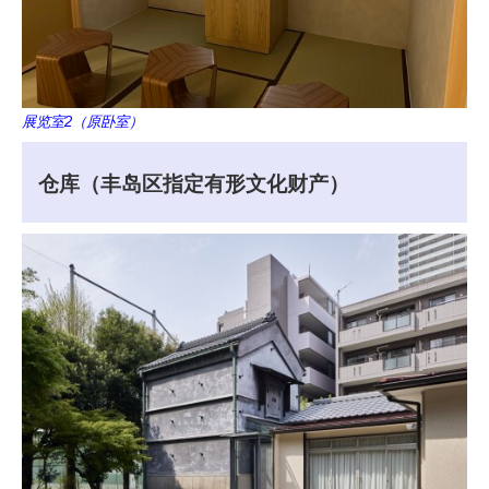
展览室2（原卧室）
仓库（丰岛区指定有形文化财产）