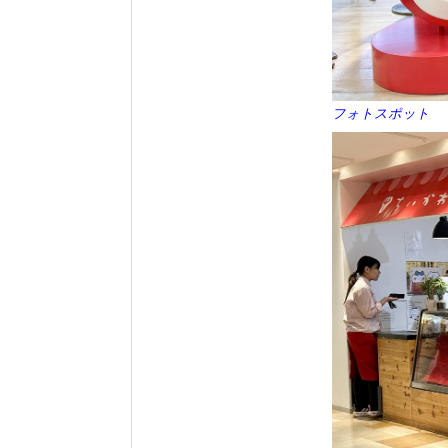
フォトスポット