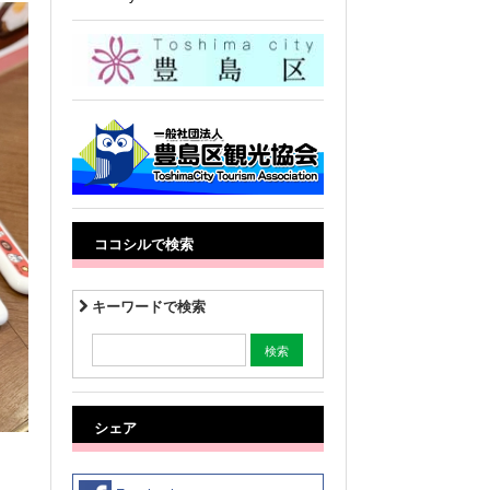
ココシルで検索
キーワードで検索
シェア