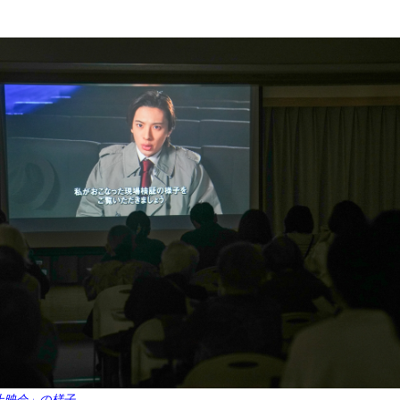
上映会」の様子