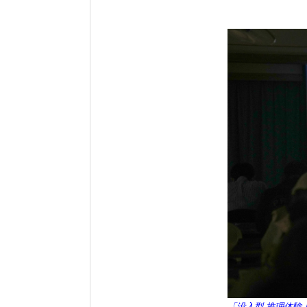
「没入型 推理体験